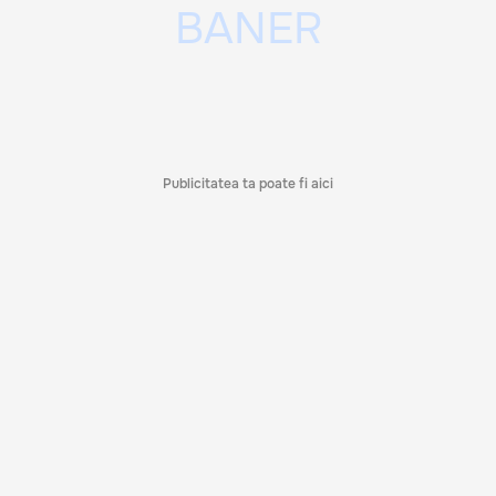
Publicitatea ta poate fi aici