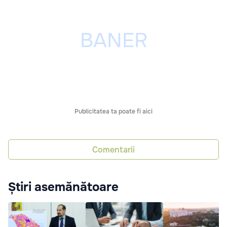
Publicitatea ta poate fi aici
Comentarii
Știri asemănătoare