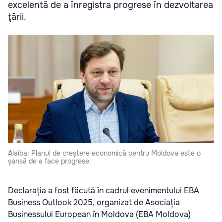
excelentă de a înregistra progrese în dezvoltarea
ţării.
Alaiba: Planul de creștere economică pentru Moldova este o
șansă de a face progrese.
Declarația a fost făcută în cadrul evenimentului EBA
Business Outlook 2025, organizat de Asociația
Businessului European în Moldova (EBA Moldova)