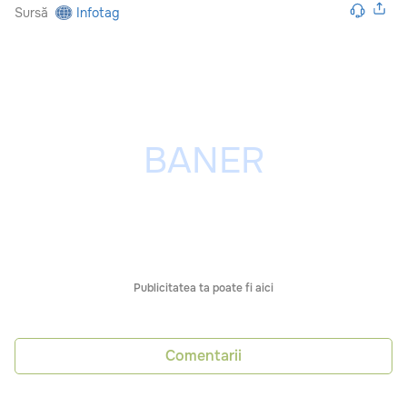
Sursă
Infotag
Publicitatea ta poate fi aici
Comentarii