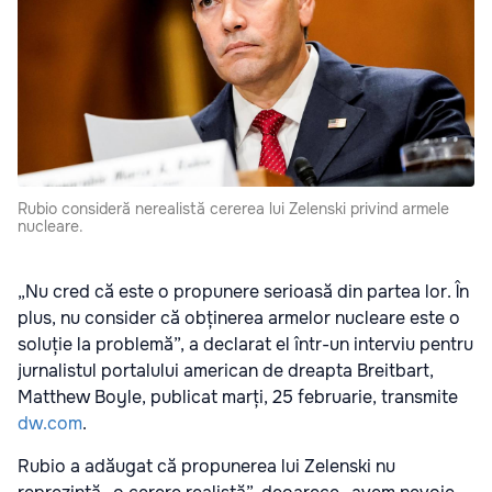
Rubio consideră nerealistă cererea lui Zelenski privind armele
nucleare.
„Nu cred că este o propunere serioasă din partea lor. În
plus, nu consider că obținerea armelor nucleare este o
soluție la problemă”, a declarat el într-un interviu pentru
jurnalistul portalului american de dreapta Breitbart,
Matthew Boyle, publicat marți, 25 februarie, transmite
dw.com
.
Rubio a adăugat că propunerea lui Zelenski nu