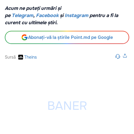
Acum ne puteți urmări și
pe
Telegram
,
Facebook
și
Instagram
pentru a fi la
curent cu ultimele știri.
Abonați-vă la știrile Point.md pe Google
Sursă
Theins