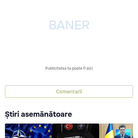
Publicitatea ta poate fi aici
Comentarii
Știri asemănătoare