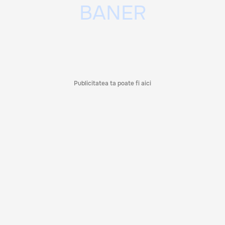
Publicitatea ta poate fi aici