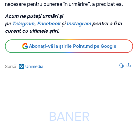
necesare pentru punerea în urmărire”, a precizat ea.
Acum ne puteți urmări și
pe
Telegram
,
Facebook
și
Instagram
pentru a fi la
curent cu ultimele știri.
Abonați-vă la știrile Point.md pe Google
Sursă
Unimedia