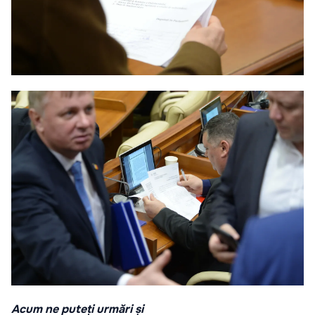
Acum ne puteți urmări și