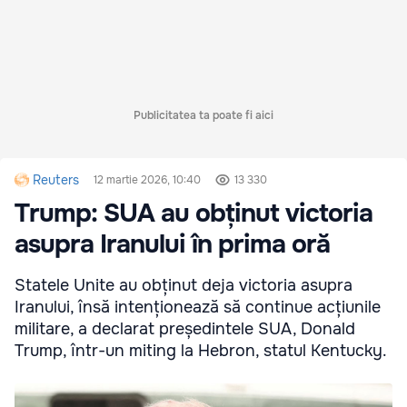
Publicitatea ta poate fi aici
Reuters
12 martie 2026, 10:40
13 330
Trump: SUA au obținut victoria
asupra Iranului în prima oră
Statele Unite au obținut deja victoria asupra
Iranului, însă intenționează să continue acțiunile
militare, a declarat președintele SUA, Donald
Trump, într-un miting la Hebron, statul Kentucky.