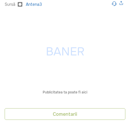
Sursă
Antena3
Publicitatea ta poate fi aici
Comentarii