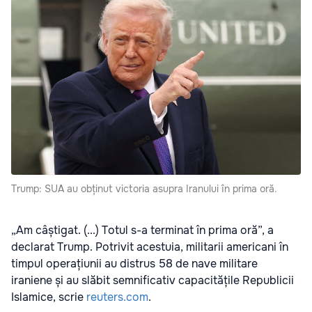
Trump: SUA au obținut victoria asupra Iranului în prima oră.
„Am câștigat. (...) Totul s-a terminat în prima oră”, a
declarat Trump. Potrivit acestuia, militarii americani în
timpul operațiunii au distrus 58 de nave militare
iraniene și au slăbit semnificativ capacitățile Republicii
Islamice, scrie
reuters.com
.