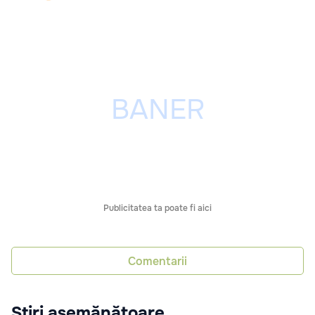
Publicitatea ta poate fi aici
Comentarii
Știri asemănătoare