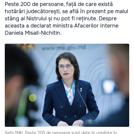
Peste 200 de persoane, față de care există
hotărâri judecătorești, se află în prezent pe malul
stâng al Nistrului și nu pot fi reținute. Despre
aceasta a declarat ministra Afacerilor Interne
Daniela Misail-Nichitin.
Șefa MAI: Peste 200 de persoane sunt date în urmărire în