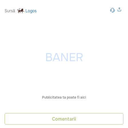
Sursă
Logos
Publicitatea ta poate fi aici
Comentarii