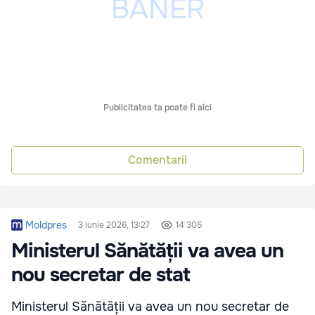
Publicitatea ta poate fi aici
Comentarii
Moldpres
3 iunie 2026, 13:27
14 305
Ministerul Sănătății va avea un
nou secretar de stat
Ministerul Sănătății va avea un nou secretar de