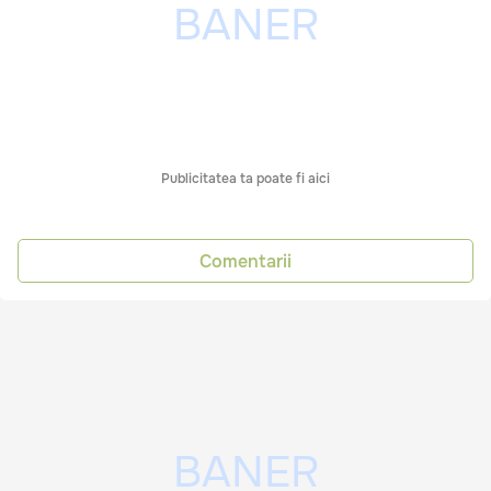
Publicitatea ta poate fi aici
Comentarii