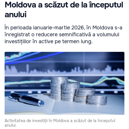
Moldova a scăzut de la începutul
anului
În perioada ianuarie-martie 2026, în Moldova s-a
înregistrat o reducere semnificativă a volumului
investițiilor în active pe termen lung.
Activitatea de investiții în Moldova a scăzut de la începutul
anului.