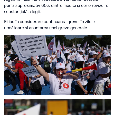
pentru aproximativ 60% dintre medici și cer o revizuire
substanțială a legii.
Ei iau în considerare continuarea grevei în zilele
următoare și anunțarea unei greve generale.