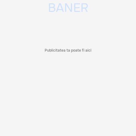
Publicitatea ta poate fi aici