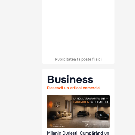
Publicitatea ta poate fi aici
Business
Plasează un articol comercial
Milanin Durlești: Cumpărând un