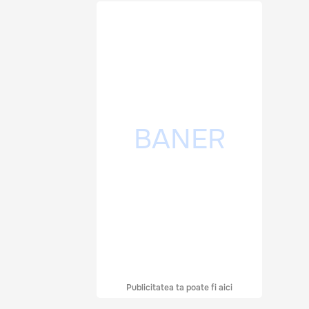
Publicitatea ta poate fi aici