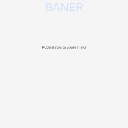
Publicitatea ta poate fi aici