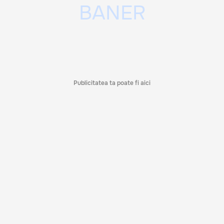
Publicitatea ta poate fi aici