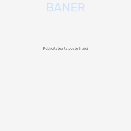
Publicitatea ta poate fi aici