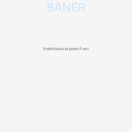
Publicitatea ta poate fi aici