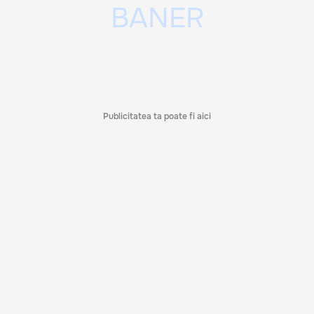
Publicitatea ta poate fi aici