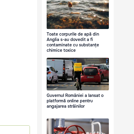
Toate corpurile de apă din
Anglia s-au dovedit a fi
contaminate cu substanțe
chimice toxice
Guvernul României a lansat o
platformă online pentru
angajarea străinilor