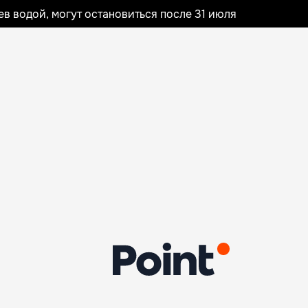
 водой, могут остановиться после 31 июля