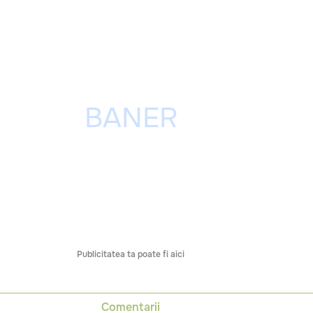
Publicitatea ta poate fi aici
Comentarii