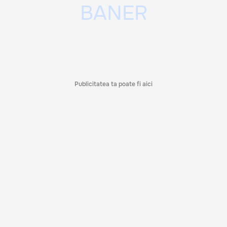
Publicitatea ta poate fi aici