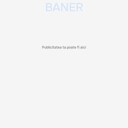
Publicitatea ta poate fi aici