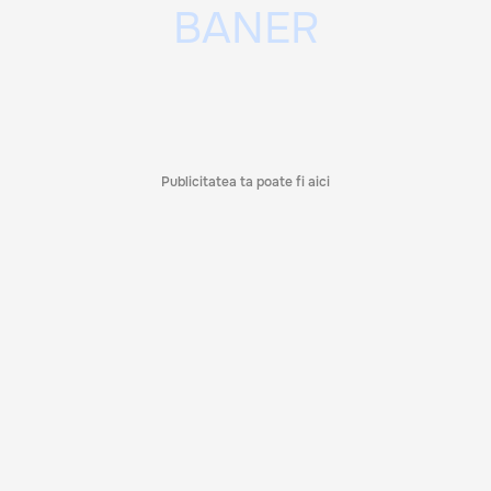
Publicitatea ta poate fi aici