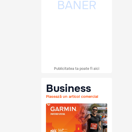
Publicitatea ta poate fi aici
Business
Plasează un articol comercial