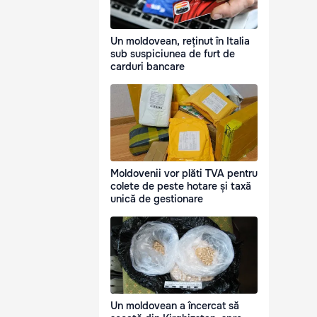
Un moldovean, reținut în Italia
sub suspiciunea de furt de
carduri bancare
Moldovenii vor plăti TVA pentru
colete de peste hotare și taxă
unică de gestionare
Un moldovean a încercat să