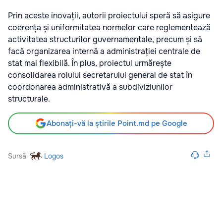
Prin aceste inovații, autorii proiectului speră să asigure
coerența și uniformitatea normelor care reglementează
activitatea structurilor guvernamentale, precum și să
facă organizarea internă a administrației centrale de
stat mai flexibilă. În plus, proiectul urmărește
consolidarea rolului secretarului general de stat în
coordonarea administrativă a subdiviziunilor
structurale.
Abonați-vă la știrile Point.md pe Google
Sursă
Logos