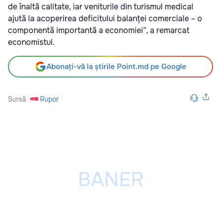
de înaltă calitate, iar veniturile din turismul medical
ajută la acoperirea deficitului balanței comerciale – o
componentă importantă a economiei”, a remarcat
economistul.
Abonați-vă la știrile Point.md pe Google
Sursă
Rupor