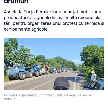
drumuri
Asociația Forța Fermierilor a anunțat mobilizarea
producătorilor agricoli din mai multe raioane ale
țării pentru organizarea unui protest cu tehnică și
echipamente agricole.
Fermierii organizează un protest: Utilajele agricole ies pe
drumuri.