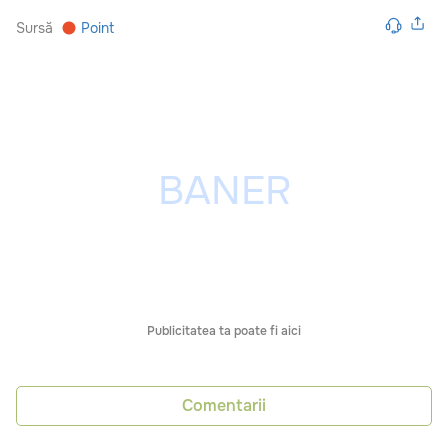
Sursă
Point
Publicitatea ta poate fi aici
Comentarii