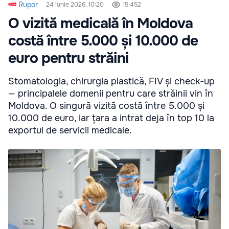
Rupor
24 iunie 2026, 10:20
15 452
O vizită medicală în Moldova
costă între 5.000 și 10.000 de
euro pentru străini
Stomatologia, chirurgia plastică, FIV și check-up
— principalele domenii pentru care străinii vin în
Moldova. O singură vizită costă între 5.000 și
10.000 de euro, iar țara a intrat deja în top 10 la
exportul de servicii medicale.