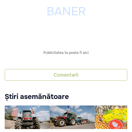
Publicitatea ta poate fi aici
Comentarii
Știri asemănătoare