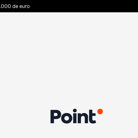
20.000 de euro