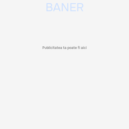
Publicitatea ta poate fi aici