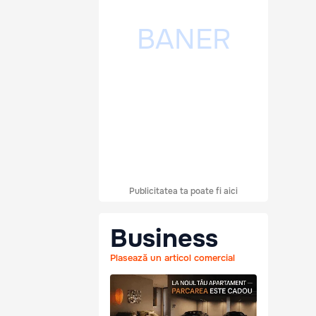
Publicitatea ta poate fi aici
Business
Plasează un articol comercial