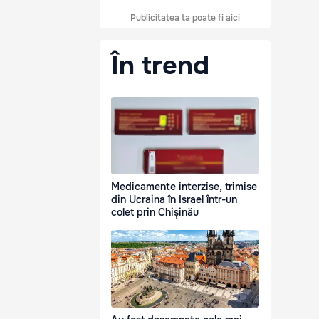
Publicitatea ta poate fi aici
În trend
Medicamente interzise, trimise
din Ucraina în Israel într-un
colet prin Chișinău