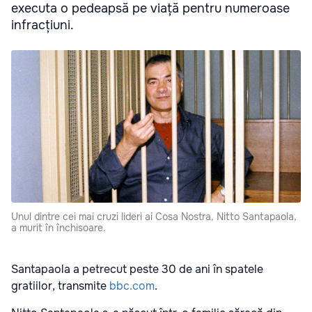
executa o pedeapsă pe viață pentru numeroase
infracțiuni.
Unul dintre cei mai cruzi lideri ai Cosa Nostra, Nitto Santapaola,
a murit în închisoare.
Santapaola a petrecut peste 30 de ani în spatele
gratiilor, transmite
bbc.com
.