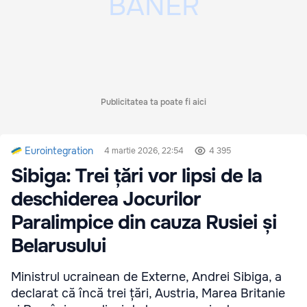
Publicitatea ta poate fi aici
Eurointegration
4 martie 2026, 22:54
4 395
Sibiga: Trei țări vor lipsi de la
deschiderea Jocurilor
Paralimpice din cauza Rusiei și
Belarusului
Ministrul ucrainean de Externe, Andrei Sibiga, a
declarat că încă trei țări, Austria, Marea Britanie