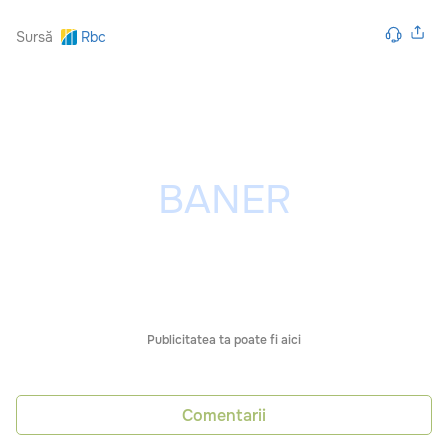
Sursă
Rbc
Publicitatea ta poate fi aici
Comentarii