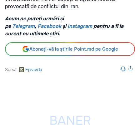
provocată de conflictul din Iran.
Acum ne puteți urmări și
pe
Telegram
,
Facebook
și
Instagram
pentru a fi la
curent cu ultimele știri.
Abonați-vă la știrile Point.md pe Google
Sursă
Epravda