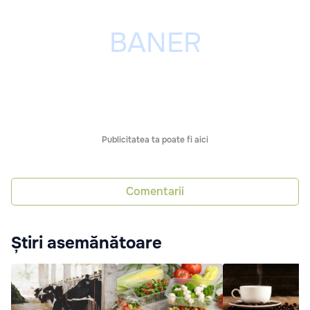
Publicitatea ta poate fi aici
Comentarii
Știri asemănătoare