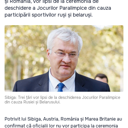
și România, vor lipsi de la ceremonia de
deschidere a Jocurilor Paralimpice din cauza
participării sportivilor ruși și belaruși.
Sibiga: Trei țări vor lipsi de la deschiderea Jocurilor Paralimpice
din cauza Rusiei și Belarusului.
Potrivit lui Sibiga, Austria, România și Marea Britanie au
confirmat că oficialii lor nu vor participa la ceremonia