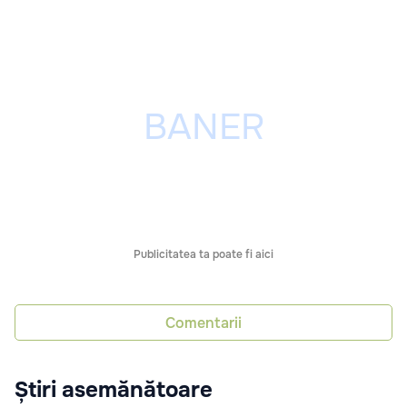
Publicitatea ta poate fi aici
Comentarii
Știri asemănătoare