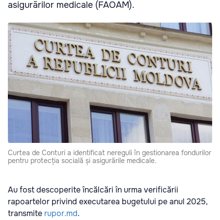
asigurărilor medicale (FAOAM).
Curtea de Conturi a identificat nereguli în gestionarea fondurilor
pentru protecția socială și asigurările medicale.
Au fost descoperite încălcări în urma verificării
rapoartelor privind executarea bugetului pe anul 2025,
transmite
rupor.md
.