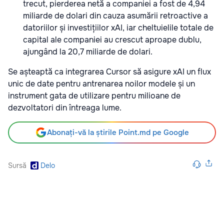
trecut, pierderea netă a companiei a fost de 4,94
miliarde de dolari din cauza asumării retroactive a
datoriilor și investițiilor xAI, iar cheltuielile totale de
capital ale companiei au crescut aproape dublu,
ajungând la 20,7 miliarde de dolari.
Se așteaptă ca integrarea Cursor să asigure xAI un flux
unic de date pentru antrenarea noilor modele și un
instrument gata de utilizare pentru milioane de
dezvoltatori din întreaga lume.
Abonați-vă la știrile Point.md pe Google
Sursă
Delo