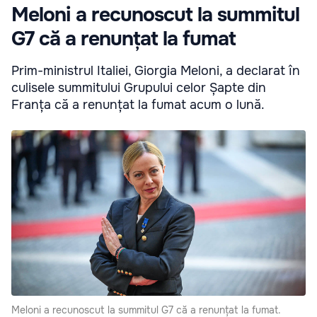
Meloni a recunoscut la summitul
G7 că a renunțat la fumat
Prim-ministrul Italiei, Giorgia Meloni, a declarat în
culisele summitului Grupului celor Șapte din
Franța că a renunțat la fumat acum o lună.
Meloni a recunoscut la summitul G7 că a renunțat la fumat.