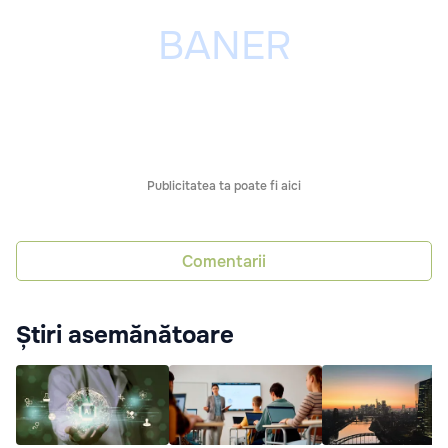
Publicitatea ta poate fi aici
Comentarii
Știri asemănătoare