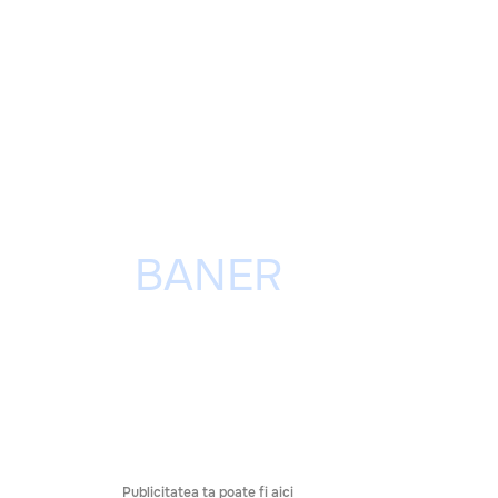
Publicitatea ta poate fi aici