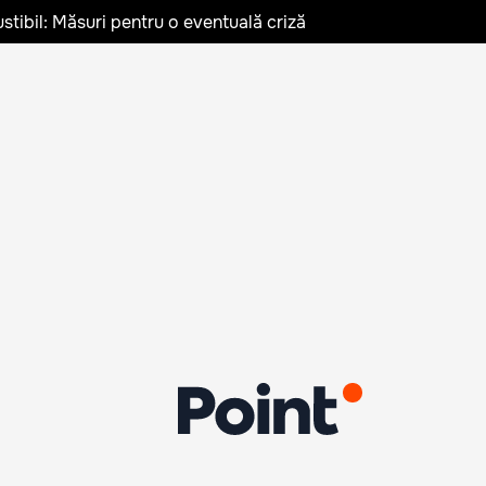
stibil: Măsuri pentru o eventuală criză