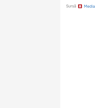
Sursă
Media