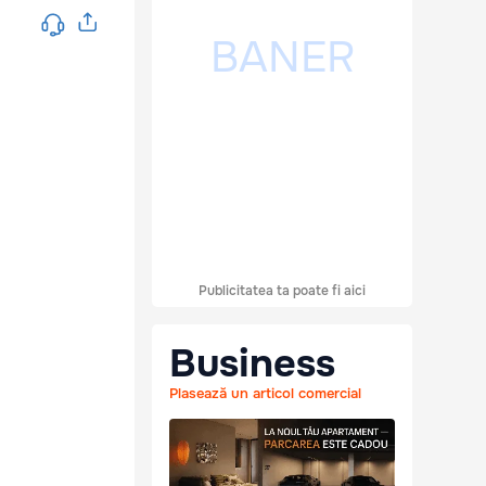
Publicitatea ta poate fi aici
Business
Plasează un articol comercial