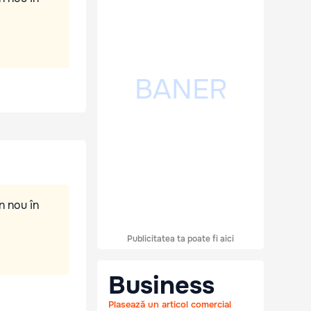
n nou în
Publicitatea ta poate fi aici
Business
Plasează un articol comercial