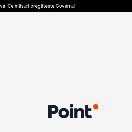
ldova: Ce măsuri pregătește Guvernul