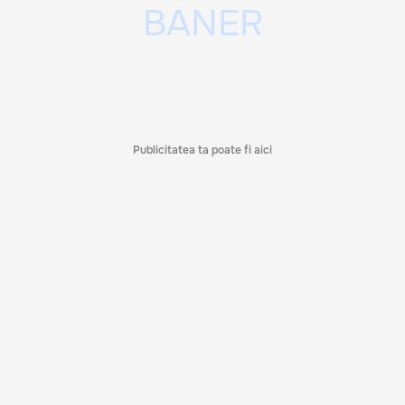
Publicitatea ta poate fi aici