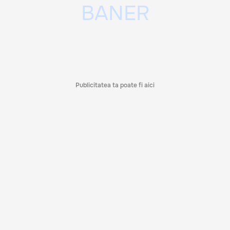
Publicitatea ta poate fi aici