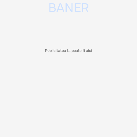
Publicitatea ta poate fi aici