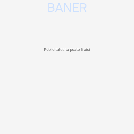
Publicitatea ta poate fi aici