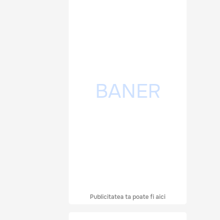
Publicitatea ta poate fi aici