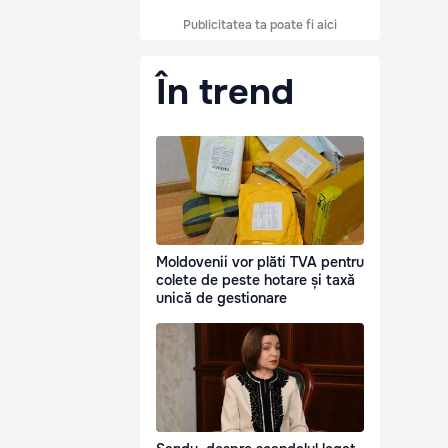
Publicitatea ta poate fi aici
În trend
Moldovenii vor plăti TVA pentru
colete de peste hotare și taxă
unică de gestionare