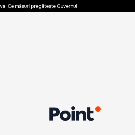
ldova: Ce măsuri pregătește Guvernul