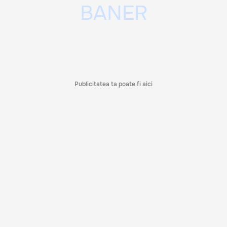
Publicitatea ta poate fi aici