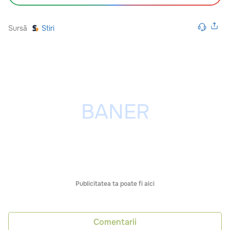
Sursă
Stiri
Publicitatea ta poate fi aici
Comentarii