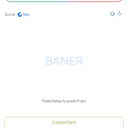
Sursă
Noi
Publicitatea ta poate fi aici
Comentarii