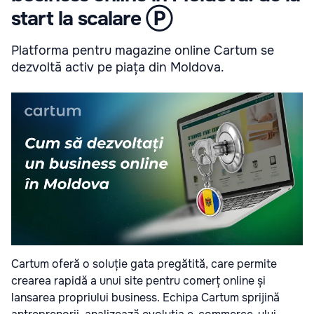
start la scalare Ⓟ
Platforma pentru magazine online Cartum se
dezvoltă activ pe piața din Moldova.
Cartum oferă o soluție gata pregătită, care permite
crearea rapidă a unui site pentru comerț online și
lansarea propriului business. Echipa Cartum sprijină