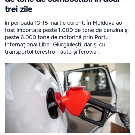
trei zile
În perioada 13-15 martie curent, în Moldova au
fost importate peste 1.000 de tone de benzină și
peste 6.000 tone de motorină prin Portul
Internațional Liber Giurgiulești, dar și cu
transportul terestru - auto și feroviar.