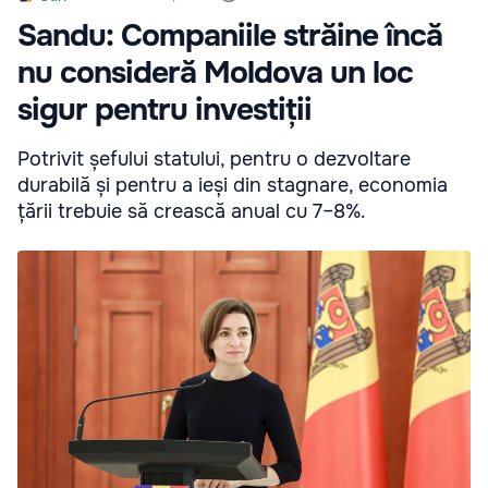
Sandu: Companiile străine încă
nu consideră Moldova un loc
sigur pentru investiții
Potrivit șefului statului, pentru o dezvoltare
durabilă și pentru a ieși din stagnare, economia
țării trebuie să crească anual cu 7–8%.