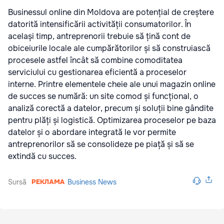
Businessul online din Moldova are potențial de creștere
datorită intensificării activității consumatorilor. În
același timp, antreprenorii trebuie să țină cont de
obiceiurile locale ale cumpărătorilor și să construiască
procesele astfel încât să combine comoditatea
serviciului cu gestionarea eficientă a proceselor
interne. Printre elementele cheie ale unui magazin online
de succes se numără: un site comod și funcțional, o
analiză corectă a datelor, precum și soluții bine gândite
pentru plăți și logistică. Optimizarea proceselor pe baza
datelor și o abordare integrată le vor permite
antreprenorilor să se consolideze pe piață și să se
extindă cu succes.
Sursă
Business News