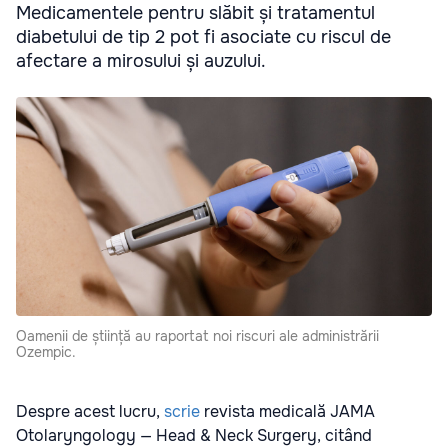
Medicamentele pentru slăbit și tratamentul
diabetului de tip 2 pot fi asociate cu riscul de
afectare a mirosului și auzului.
Oamenii de știință au raportat noi riscuri ale administrării
Ozempic.
Despre acest lucru,
scrie
revista medicală JAMA
Otolaryngology — Head & Neck Surgery, citând