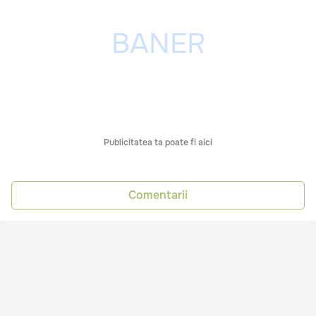
Publicitatea ta poate fi aici
Comentarii