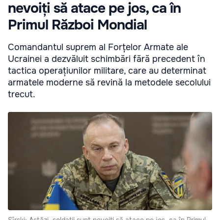
nevoiți să atace pe jos, ca în
Primul Război Mondial
Comandantul suprem al Forțelor Armate ale
Ucrainei a dezvăluit schimbări fără precedent în
tactica operațiunilor militare, care au determinat
armatele moderne să revină la metodele secolului
trecut.