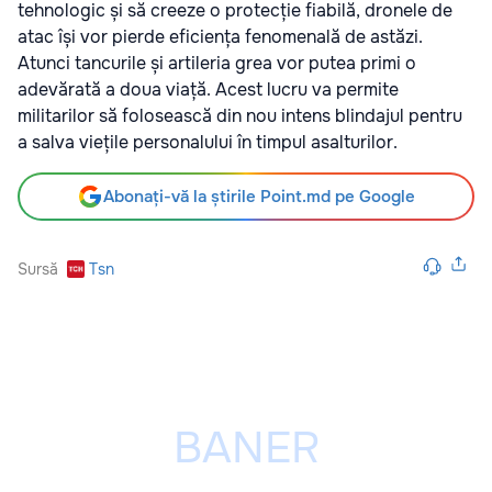
tehnologic și să creeze o protecție fiabilă, dronele de
atac își vor pierde eficiența fenomenală de astăzi.
Atunci tancurile și artileria grea vor putea primi o
adevărată a doua viață. Acest lucru va permite
militarilor să folosească din nou intens blindajul pentru
a salva viețile personalului în timpul asalturilor.
Abonați-vă la știrile Point.md pe Google
Sursă
Tsn