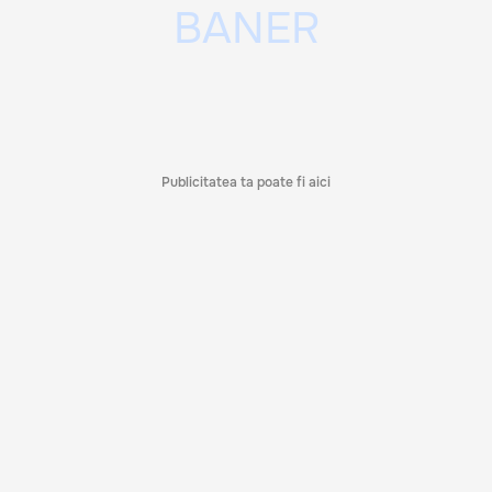
Publicitatea ta poate fi aici