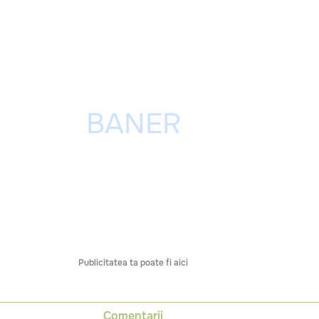
Publicitatea ta poate fi aici
Comentarii