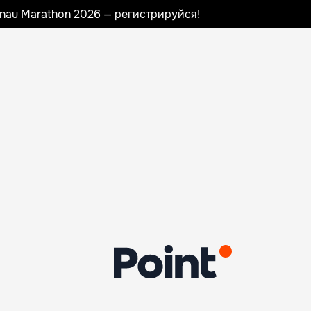
sinau Marathon 2026 — регистрируйся!