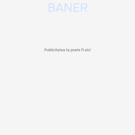
Publicitatea ta poate fi aici