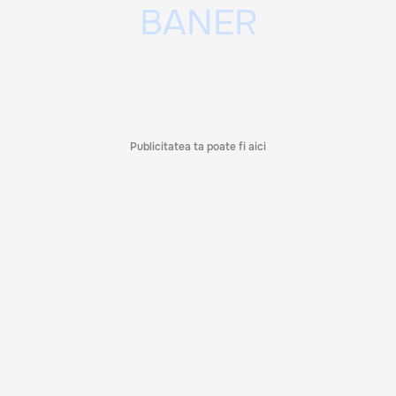
Publicitatea ta poate fi aici