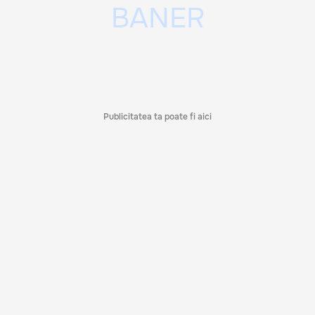
Publicitatea ta poate fi aici