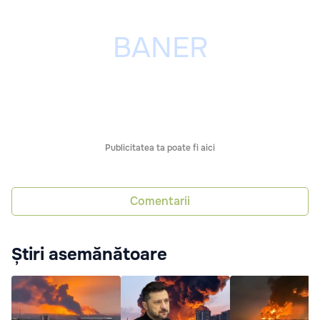
Publicitatea ta poate fi aici
Comentarii
Știri asemănătoare