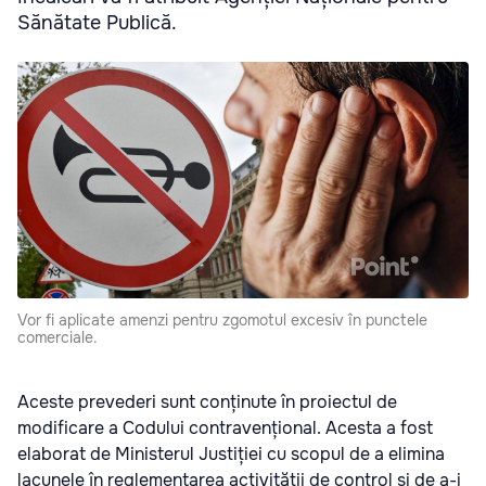
Sănătate Publică.
Vor fi aplicate amenzi pentru zgomotul excesiv în punctele
comerciale.
Aceste prevederi sunt conținute în proiectul de
modificare a Codului contravențional. Acesta a fost
elaborat de Ministerul Justiției cu scopul de a elimina
lacunele în reglementarea activității de control și de a-i