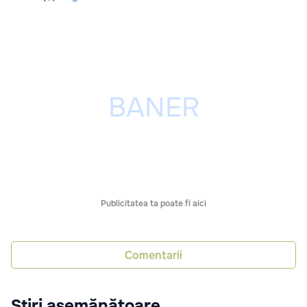
Publicitatea ta poate fi aici
Comentarii
Știri asemănătoare