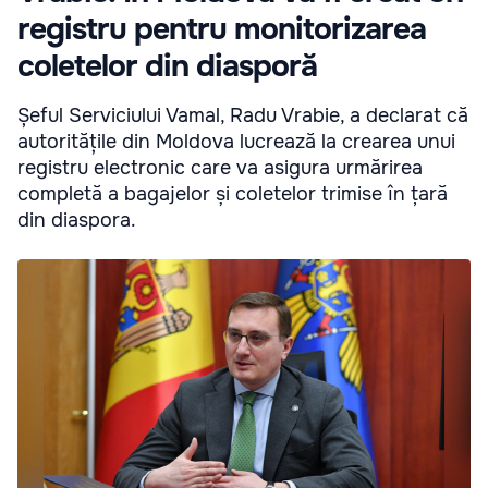
registru pentru monitorizarea
coletelor din diasporă
Șeful Serviciului Vamal, Radu Vrabie, a declarat că
autoritățile din Moldova lucrează la crearea unui
registru electronic care va asigura urmărirea
completă a bagajelor și coletelor trimise în țară
din diaspora.