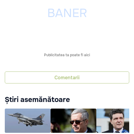
Publicitatea ta poate fi aici
Comentarii
Știri asemănătoare