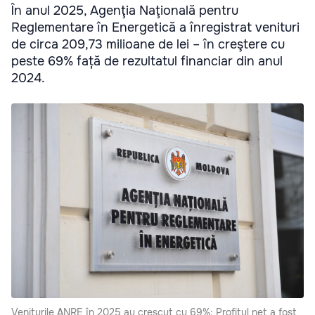
În anul 2025, Agenţia Naţională pentru
Reglementare în Energetică a înregistrat venituri
de circa 209,73 milioane de lei – în creştere cu
peste 69% față de rezultatul financiar din anul
2024.
Veniturile ANRE în 2025 au crescut cu 69%: Profitul net a fost