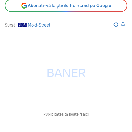
Abonați-vă la știrile Point.md pe Google
Sursă
Mold-Street
Publicitatea ta poate fi aici