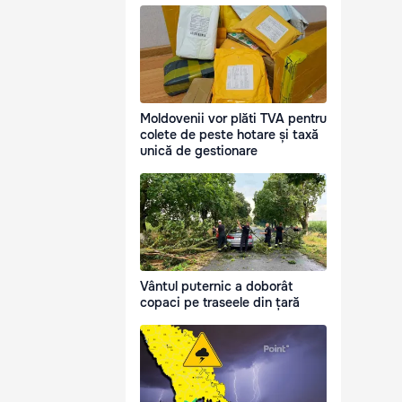
Moldovenii vor plăti TVA pentru
colete de peste hotare și taxă
unică de gestionare
Vântul puternic a doborât
copaci pe traseele din țară