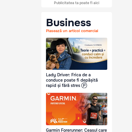
Publicitatea ta poate fi aici
Business
Plasează un articol comercial
Lady Driver: Frica de a
conduce poate fi depășită
rapid și fără stres Ⓟ
Garmin Forerunner: Ceasul care