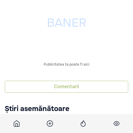
Publicitatea ta poate fi aici
Comentarii
Știri asemănătoare