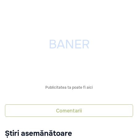
Publicitatea ta poate fi aici
Comentarii
Știri asemănătoare