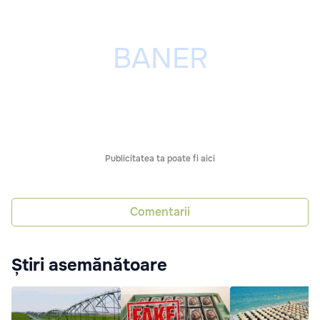
Publicitatea ta poate fi aici
Comentarii
Știri asemănătoare