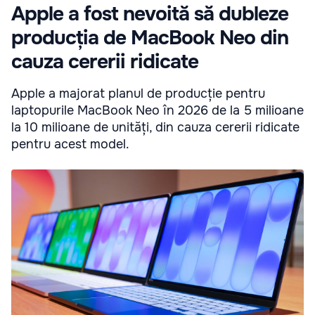
Apple a fost nevoită să dubleze
producția de MacBook Neo din
cauza cererii ridicate
Apple a majorat planul de producție pentru
laptopurile MacBook Neo în 2026 de la 5 milioane
la 10 milioane de unități, din cauza cererii ridicate
pentru acest model.