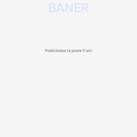
Publicitatea ta poate fi aici