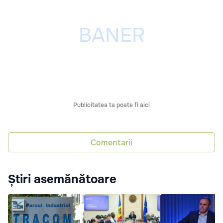
Publicitatea ta poate fi aici
Comentarii
Știri asemănătoare