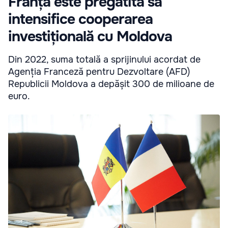
Franța este pregătită să
intensifice cooperarea
investițională cu Moldova
Din 2022, suma totală a sprijinului acordat de
Agenția Franceză pentru Dezvoltare (AFD)
Republicii Moldova a depășit 300 de milioane de
euro.