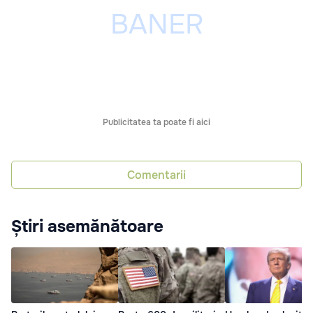
Publicitatea ta poate fi aici
Comentarii
Știri asemănătoare