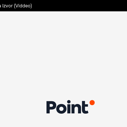
a Izvor (Viddeo)