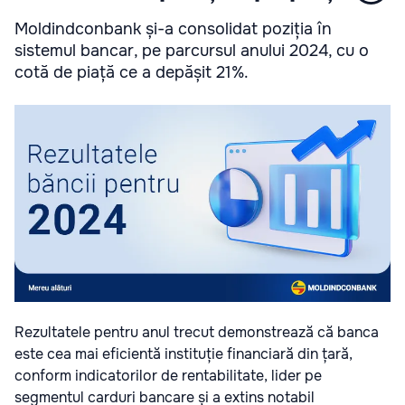
Moldindconbank și-a consolidat poziția în
sistemul bancar, pe parcursul anului 2024, cu o
cotă de piață ce a depășit 21%.
Rezultatele pentru anul trecut demonstrează că banca
este cea mai eficientă instituție financiară din țară,
conform indicatorilor de rentabilitate, lider pe
segmentul carduri bancare și a extins notabil