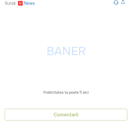
Sursă
News
Publicitatea ta poate fi aici
Comentarii