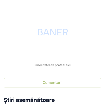
Publicitatea ta poate fi aici
Comentarii
Știri asemănătoare