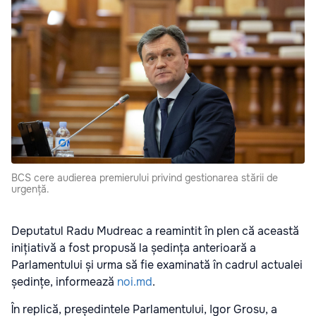
BCS cere audierea premierului privind gestionarea stării de
urgență.
Deputatul Radu Mudreac a reamintit în plen că această
inițiativă a fost propusă la ședința anterioară a
Parlamentului și urma să fie examinată în cadrul actualei
ședințe, informează
noi.md
.
În replică, președintele Parlamentului, Igor Grosu, a