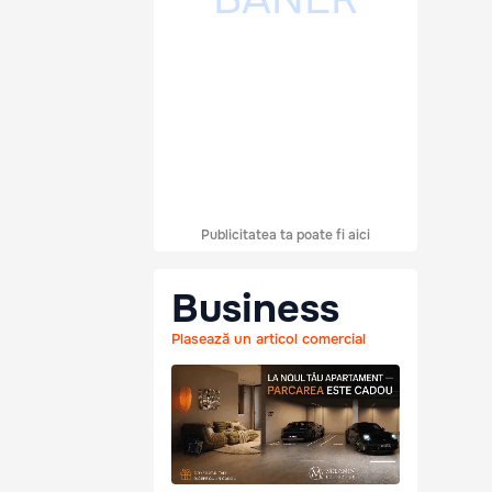
Publicitatea ta poate fi aici
Business
Plasează un articol comercial