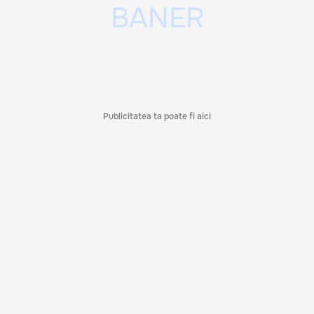
Publicitatea ta poate fi aici