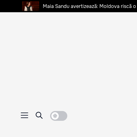
Maia Sandu avertizează: Moldova riscă o cr