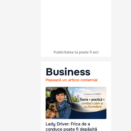
Publicitatea ta poate fi aici
Business
Plasează un articol comercial
Lady Driver: Frica de a
conduce poate fi depășită