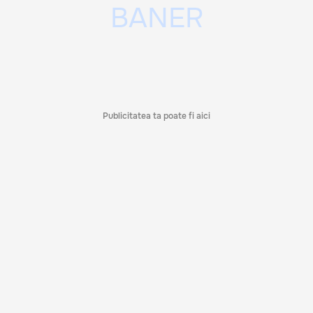
Publicitatea ta poate fi aici